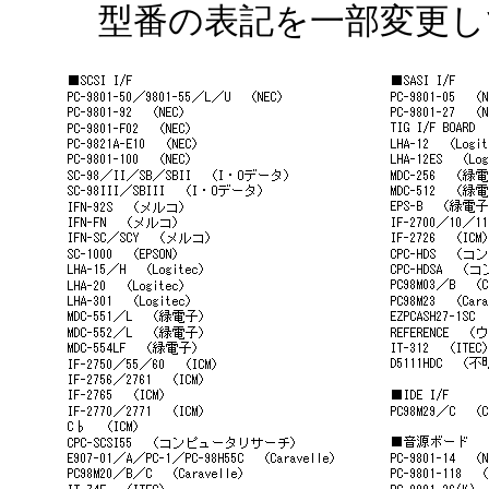
型番の表記を一部変更し