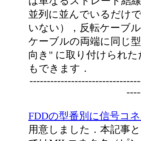
は単なるストレート結
並列に並んでいるだけで
いない），反転ケーブル
ケーブルの両端に同じ型
向き" に取り付けられ
もできます．
--------------------------------
----
FDDの型番別に信号コ
用意しました．本記事