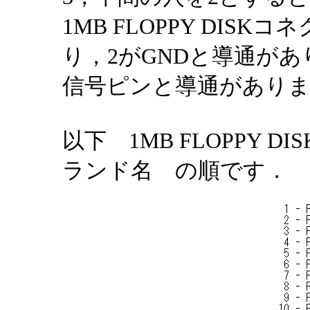
1MB FLOPPY DIS
り，2がGNDと導通があ
信号ピンと導通があり
以下 1MB FLOPPY 
ランド名 の順です．